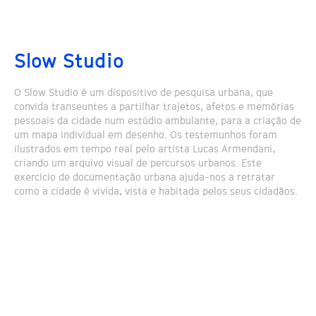
Slow Studio
O Slow Studio é um dispositivo de pesquisa urbana, que
convida transeuntes a partilhar trajetos, afetos e memórias
pessoais da cidade num estúdio ambulante, para a criação de
um mapa individual em desenho. Os testemunhos foram
ilustrados em tempo real pelo artista Lucas Armendani,
criando um arquivo visual de percursos urbanos. Este
exercício de documentação urbana ajuda-nos a retratar
como a cidade é vivida, vista e habitada pelos seus cidadãos.