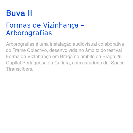
Buva II
Formas de Vizinhança -
Arborografias
Arborografias é uma instalação audiovisual colaborativa
do Frame Colectivo, desenvolvida no âmbito do festival
Forma da Vizinhança em Braga no âmbito da Braga 25
Capital Portuguesa da Cultura, com curadoria de Space
Ttranscibers.