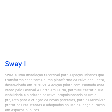
Sway I
SWAY é uma instalação recorrível para espaços urbanos que
transforma chão firme numa plataforma de relva ondulante,
desenvolvida em 2020/21. A edição piloto comissionada este
verão pelo Festival A Porta em Leiria, permitiu testar a sua
viabilidade e a adesão positiva, propulsionando assim o
projecto para a criação de novas parcerias, para desenvolver
protótipos resistentes e adequados ao uso de longa duração
em espaços públicos.