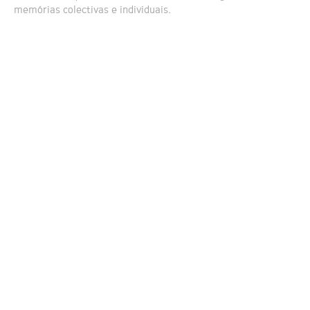
memórias colectivas e individuais.