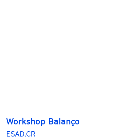
Workshop Balanço
ESAD.CR