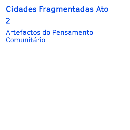
Cidades Fragmentadas Ato
2
Artefactos do Pensamento
Comunitário