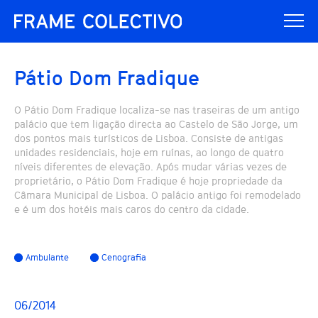
Pátio Dom Fradique
O Pátio Dom Fradique localiza-se nas traseiras de um antigo
palácio que tem ligação directa ao Castelo de São Jorge, um
dos pontos mais turísticos de Lisboa. Consiste de antigas
unidades residenciais, hoje em ruínas, ao longo de quatro
níveis diferentes de elevação. Após mudar várias vezes de
proprietário, o Pátio Dom Fradique é hoje propriedade da
Câmara Municipal de Lisboa. O palácio antigo foi remodelado
e é um dos hotéis mais caros do centro da cidade.
Ambulante
Cenografia
06/2014