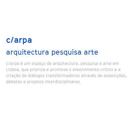
c/arpa
arquitectura pesquisa arte
c/arpa é um espaço de arquitectura, pesquisa e arte em
Lisboa, que prioriza e promove o envolvimento crítico e a
criação de diálogos transformadores através de exposições,
debates e projetos interdisciplinares.