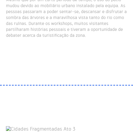
mudou devido ao mobiliário urbano instalado pela equipa. As
pessoas passaram a poder sentar-se, descansar e disfrutar a
sombra das árvores e a maravilhosa vista tanto do rio como
das ruínas. Durante os workshops, muitos visitantes
partilharam histórias pessoais e tiveram a oportunidade de
debater acerca da turistificação da zona.