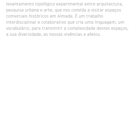
levantamento tipológico experimental entre arquitectura,
pesquisa urbana e arte, que nos convida a visitar espaços
comerciais históricos em Almada. É um trabalho
interdisciplinar e colaborativo que cria uma linguagem, um
vocabulário, para transmitir a complexidade destes espaços,
a sua diversidade, as nossas vivências e afetos.