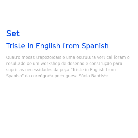
Set
Triste in English from Spanish
Quatro mesas trapezoidais e uma estrutura vertical foram o
resultado de um workshop de desenho e construção para
suprir as necessidades da peça “Triste in English from
Spanish” da coreógrafa portuguesa Sónia Baptista.