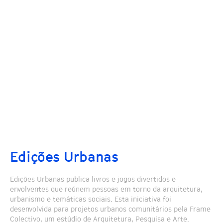
Edições Urbanas
Edições Urbanas publica livros e jogos divertidos e
envolventes que reúnem pessoas em torno da arquitetura,
urbanismo e temáticas sociais. Esta iniciativa foi
desenvolvida para projetos urbanos comunitários pela Frame
Colectivo, um estúdio de Arquitetura, Pesquisa e Arte.