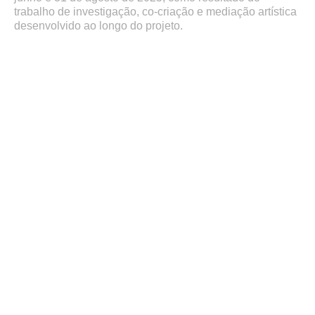
trabalho de investigação, co-criação e mediação artística
desenvolvido ao longo do projeto.