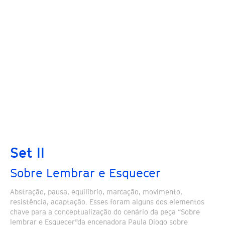
Set II
Sobre Lembrar e Esquecer
Abstração, pausa, equilíbrio, marcação, movimento,
resistência, adaptação. Esses foram alguns dos elementos
chave para a conceptualização do cenário da peça “Sobre
lembrar e Esquecer”da encenadora Paula Diogo sobre