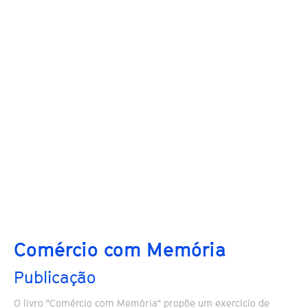
Comércio com Memória
Publicação
O livro "Comércio com Memória" propõe um exercício de