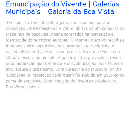
Emancipação do Vivente | Galerias
Municipais - Galeria da Boa Vista
O dispositivo visual calibragem, comissionado para a
exposição Emancipação do Vivente, deriva de um conjunto de
trabalhos de pesquisa urbana centrados na percepção e
identidade do território europeu. O Frame Colectivo recolheu
imagens sobre narrativas de supremacia eurocêntrica e
nacionalista em trajetos urbanos e rurais com a técnica da
câmara escura ou pinhole. A partir destas gravações, resulta
uma instalação que tematiza a descolonização da prática da
arquitetura e urbanismo. Com curadoria do Museum for the
Displaced, a instalação calibragem foi exibida em 2023 como
parte da exposição Emancipação do Vivente na Galeria da
Boa Vista, Lisboa.