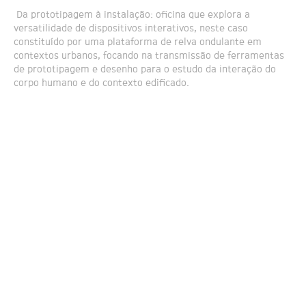
Da prototipagem à instalação: oficina que explora a
versatilidade de dispositivos interativos, neste caso
constituído por uma plataforma de relva ondulante em
contextos urbanos, focando na transmissão de ferramentas
de prototipagem e desenho para o estudo da interação do
corpo humano e do contexto edificado.