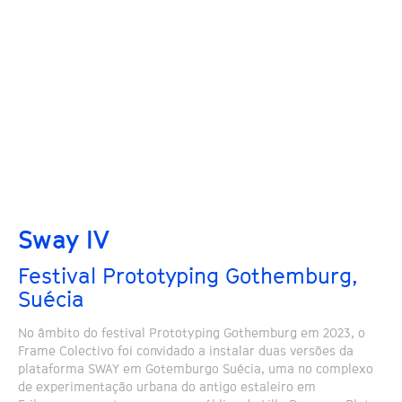
Sway IV
Festival Prototyping Gothemburg,
Suécia
No âmbito do festival Prototyping Gothemburg em 2023, o
Frame Colectivo foi convidado a instalar duas versões da
plataforma SWAY em Gotemburgo Suécia, uma no complexo
de experimentação urbana do antigo estaleiro em