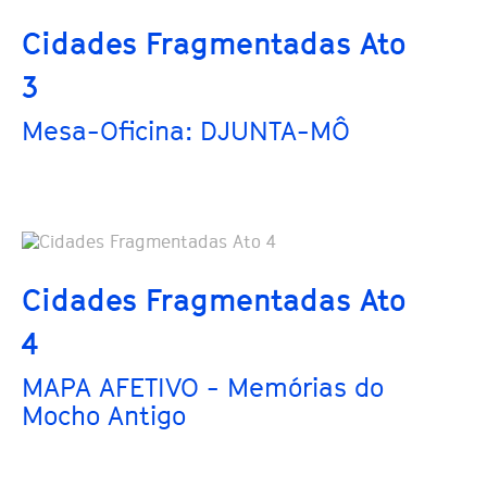
Cidades Fragmentadas Ato
3
Mesa-Oficina: DJUNTA-MÔ
Cidades Fragmentadas Ato
4
MAPA AFETIVO - Memórias do
Mocho Antigo