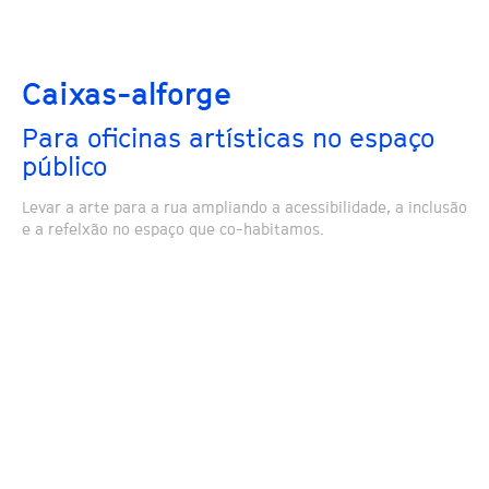
Caixas-alforge
Para oficinas artísticas no espaço
público
Levar a arte para a rua ampliando a acessibilidade, a inclusão
e a refelxão no espaço que co-habitamos.