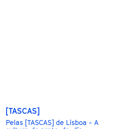
[TASCAS]
Pelas [TASCAS] de Lisboa - A