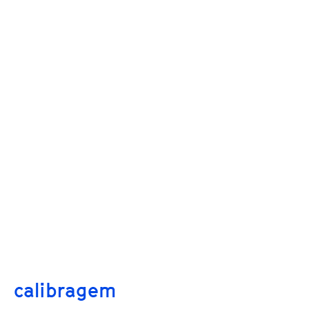
calibragem