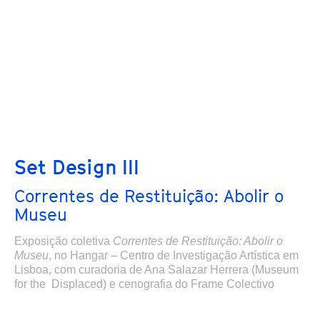
Set Design III
Correntes de Restituição: Abolir o
Museu
Exposição coletiva
Correntes de Restituição: Abolir o
Museu
,
no Hangar – Centro de Investigação Artística em
Lisboa,
com curadoria de Ana Salazar Herrera (Museum
for the Displaced) e cenografia do Frame Colectivo